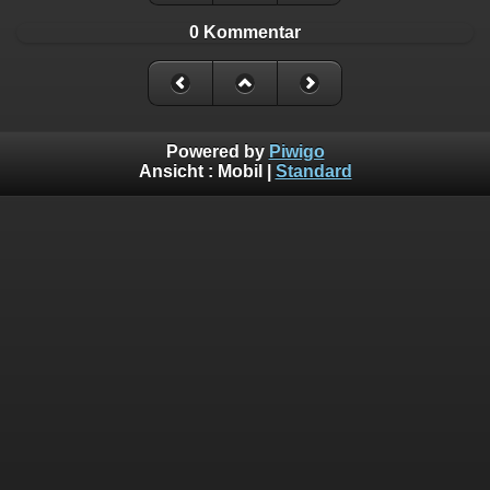
0 Kommentar
Powered by
Piwigo
Ansicht :
Mobil
|
Standard