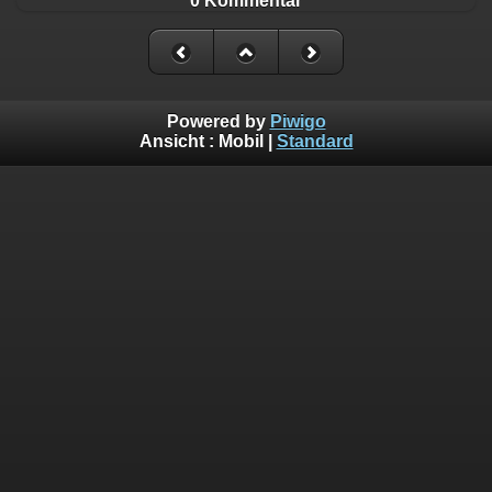
0 Kommentar
Powered by
Piwigo
Ansicht :
Mobil
|
Standard