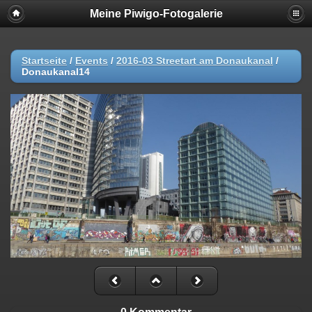
Meine Piwigo-Fotogalerie
Startseite
/
Events
/
2016-03 Streetart am Donaukanal
/
Donaukanal14