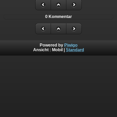
0 Kommentar
Powered by
Piwigo
Ansicht :
Mobil
|
Standard