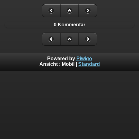
0 Kommentar
Powered by
Piwigo
Ansicht :
Mobil
|
Standard