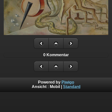
0 Kommentar
Powered by
Piwigo
Ansicht :
Mobil
|
Standard