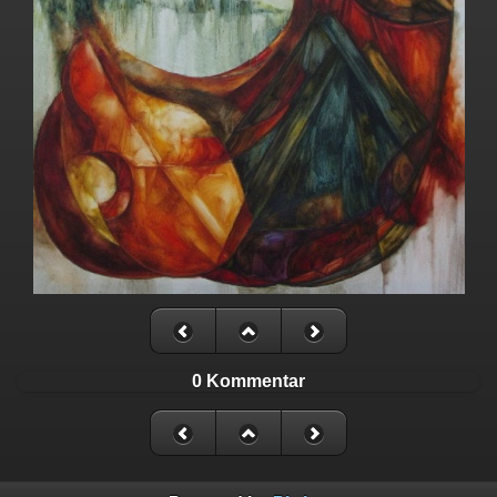
0 Kommentar