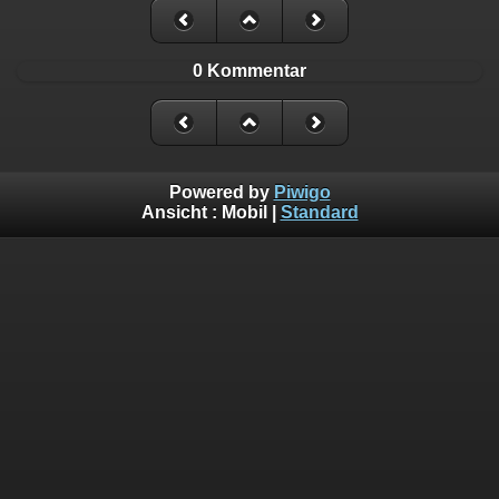
0 Kommentar
Powered by
Piwigo
Ansicht :
Mobil
|
Standard