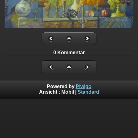
0 Kommentar
Powered by
Piwigo
Ansicht :
Mobil
|
Standard