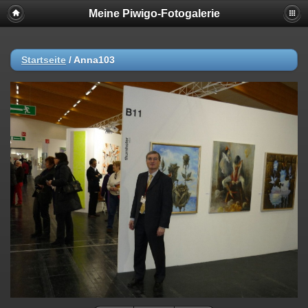
Meine Piwigo-Fotogalerie
Startseite
/
Anna103