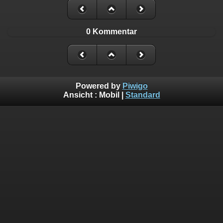
0 Kommentar
Powered by
Piwigo
Ansicht :
Mobil
|
Standard