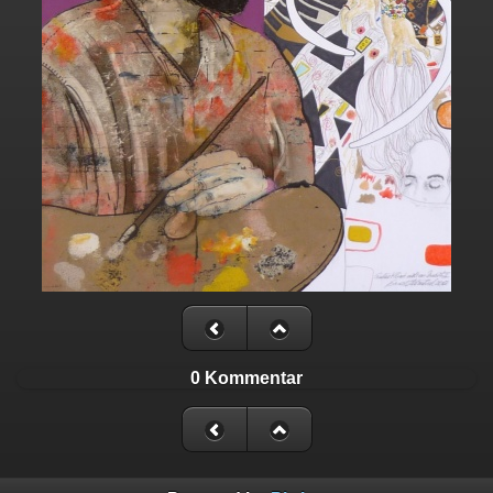
0 Kommentar