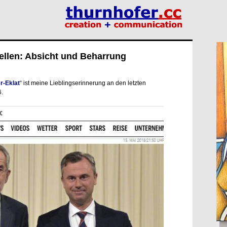
ellen: Absicht und Beharrung
r-Eklat
“ ist meine Lieblingserinnerung an den letzten
6.