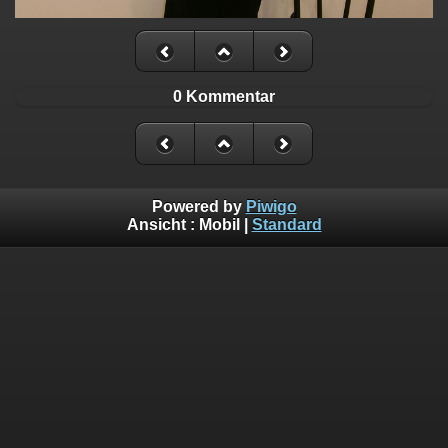
0 Kommentar
Powered by
Piwigo
Ansicht :
Mobil
|
Standard