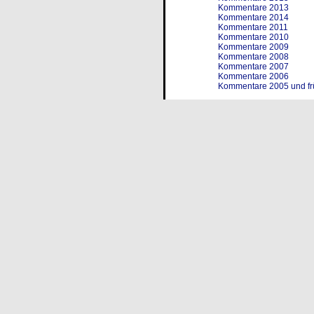
Kommentare 2013
Kommentare 2014
Kommentare 2011
Kommentare 2010
Kommentare 2009
Kommentare 2008
Kommentare 2007
Kommentare 2006
Kommentare 2005 und fr