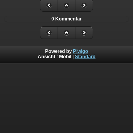
0 Kommentar
Powered by
Piwigo
Ansicht :
Mobil
|
Standard