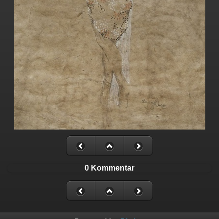
0 Kommentar