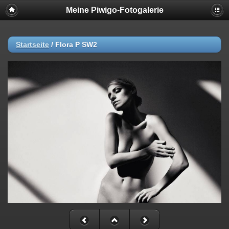
Meine Piwigo-Fotogalerie
Startseite
/
Flora P SW2