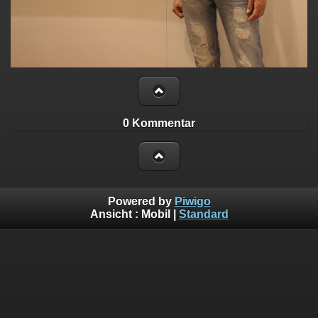
0 Kommentar
Powered by
Piwigo
Ansicht :
Mobil
|
Standard