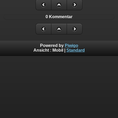
0 Kommentar
Powered by
Piwigo
Ansicht :
Mobil
|
Standard