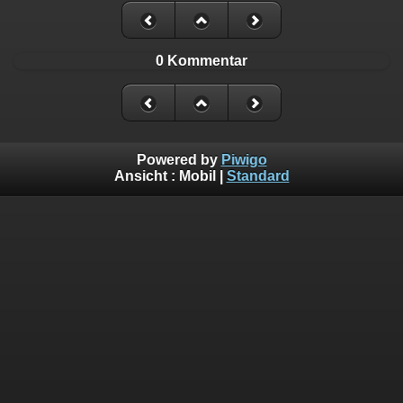
0 Kommentar
Powered by
Piwigo
Ansicht :
Mobil
|
Standard