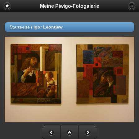
Meine Piwigo-Fotogalerie
Startseite
/
Igor Leontjew