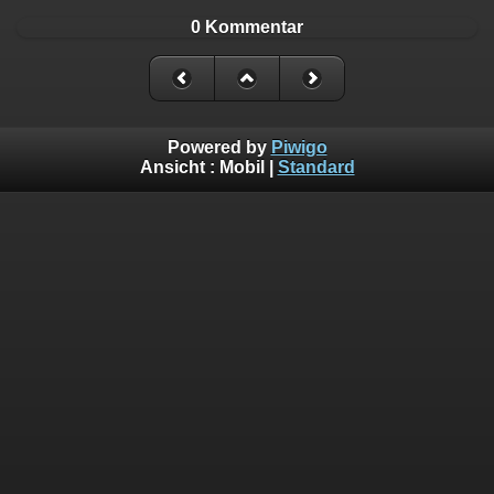
0 Kommentar
Powered by
Piwigo
Ansicht :
Mobil
|
Standard