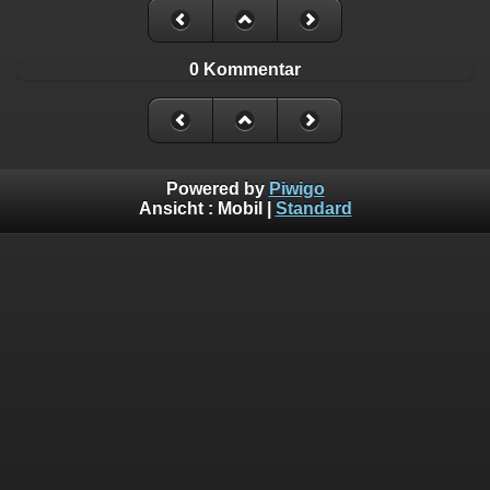
0 Kommentar
Powered by
Piwigo
Ansicht :
Mobil
|
Standard