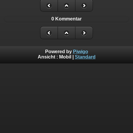
0 Kommentar
Powered by
Piwigo
Ansicht :
Mobil
|
Standard