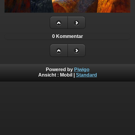
0 Kommentar
Powered by
Piwigo
Ansicht :
Mobil
|
Standard