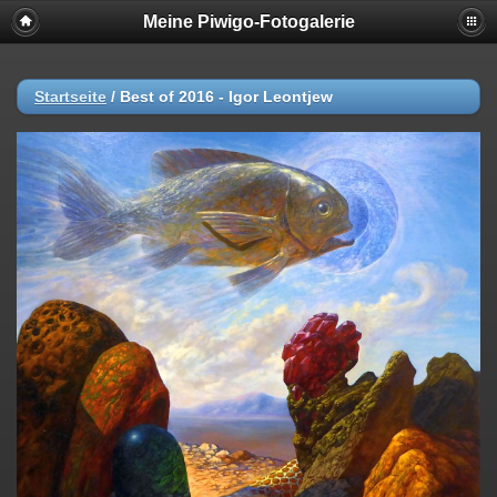
Meine Piwigo-Fotogalerie
Startseite
/
Best of 2016 - Igor Leontjew