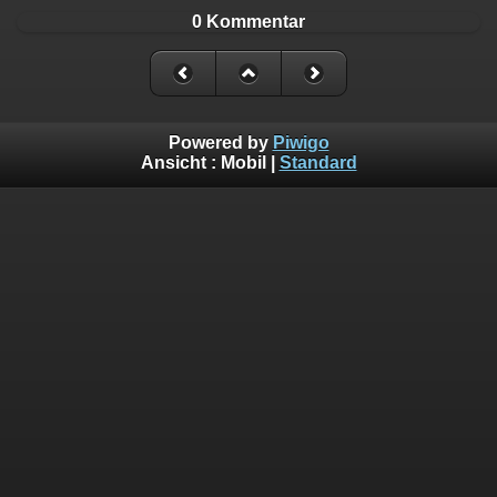
0 Kommentar
Powered by
Piwigo
Ansicht :
Mobil
|
Standard