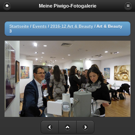
Meine Piwigo-Fotogalerie
Startseite
/
Events
/
2016-12 Art & Beauty
/
Art & Beauty
3