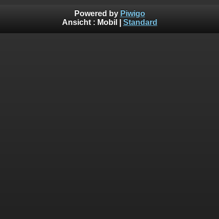
Powered by
Piwigo
Ansicht :
Mobil
|
Standard