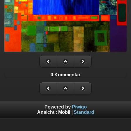
0 Kommentar
Powered by
Piwigo
Ansicht :
Mobil
|
Standard