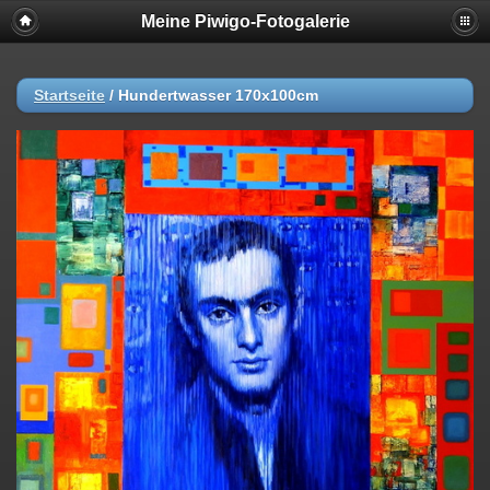
Meine Piwigo-Fotogalerie
Startseite
/
Hundertwasser 170x100cm