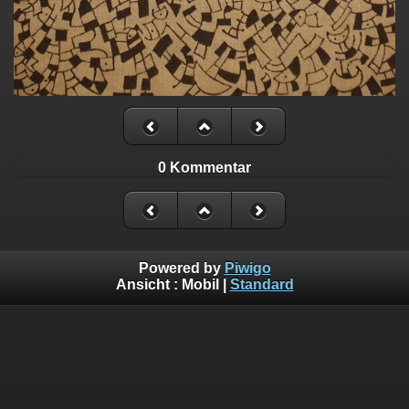
0 Kommentar
Powered by
Piwigo
Ansicht :
Mobil
|
Standard