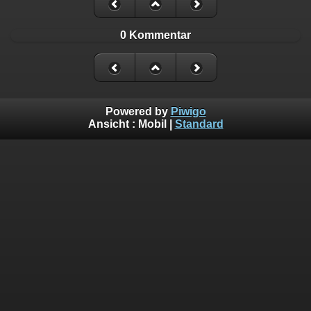
0 Kommentar
Powered by
Piwigo
Ansicht :
Mobil
|
Standard