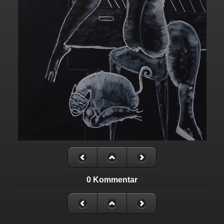
0 Kommentar