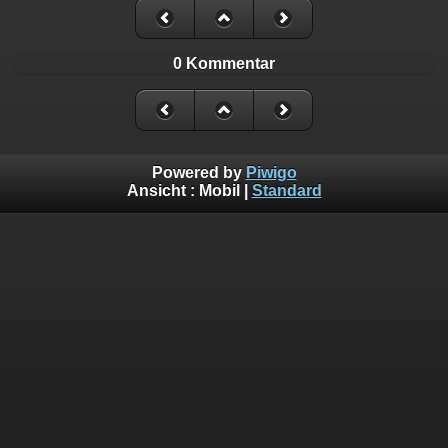
0 Kommentar
Powered by
Piwigo
Ansicht :
Mobil
|
Standard