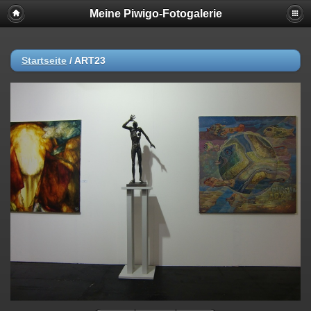
Meine Piwigo-Fotogalerie
Startseite
/
ART23