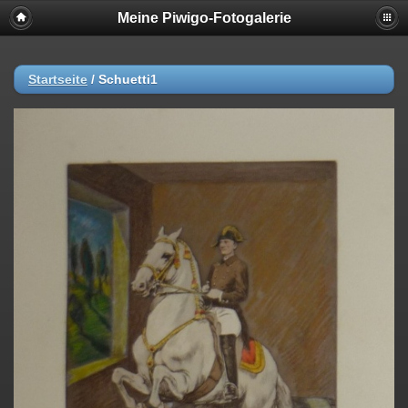
Meine Piwigo-Fotogalerie
Startseite
/
Schuetti1