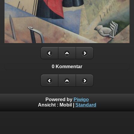
0 Kommentar
Powered by
Piwigo
Ansicht :
Mobil
|
Standard