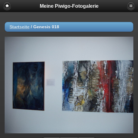
Meine Piwigo-Fotogalerie
Startseite
/
Genesis 018