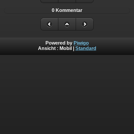
0 Kommentar
Powered by
Piwigo
Ansicht :
Mobil
|
Standard