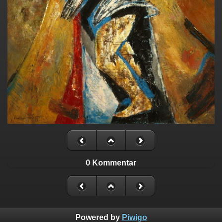
0 Kommentar
Powered by
Piwigo