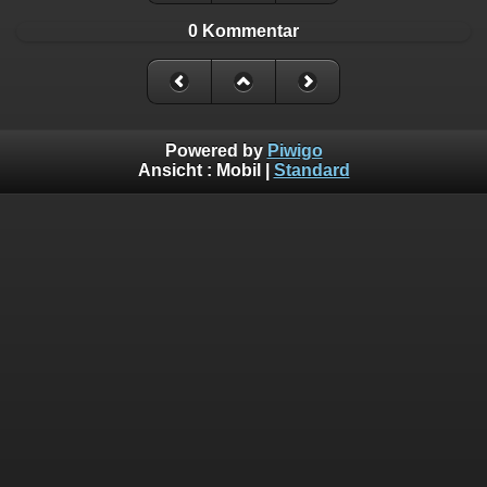
0 Kommentar
Powered by
Piwigo
Ansicht :
Mobil
|
Standard