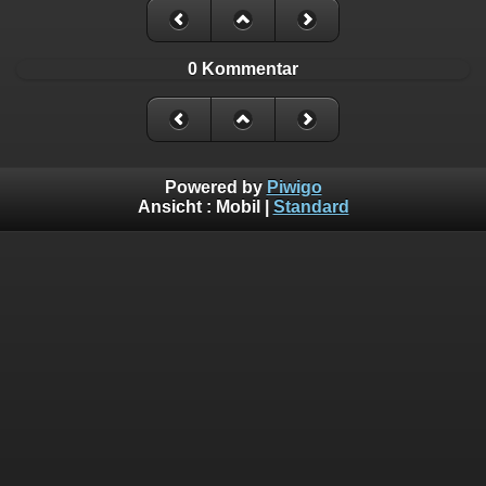
0 Kommentar
Powered by
Piwigo
Ansicht :
Mobil
|
Standard