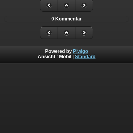
0 Kommentar
Powered by
Piwigo
Ansicht :
Mobil
|
Standard