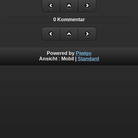
0 Kommentar
Powered by
Piwigo
Ansicht :
Mobil
|
Standard