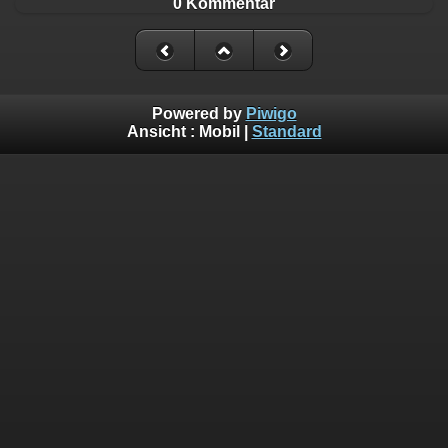
0 Kommentar
Powered by
Piwigo
Ansicht :
Mobil
|
Standard