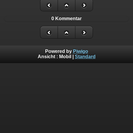
0 Kommentar
Powered by
Piwigo
Ansicht :
Mobil
|
Standard