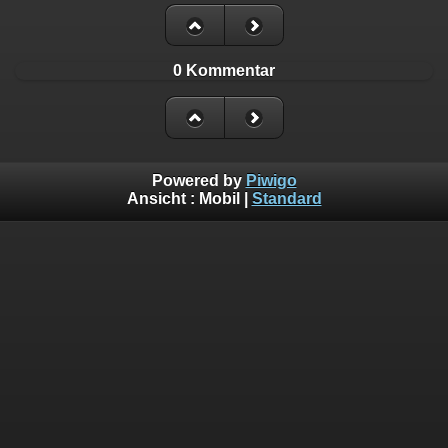
0 Kommentar
Powered by
Piwigo
Ansicht :
Mobil
|
Standard