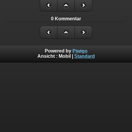
0 Kommentar
Powered by
Piwigo
Ansicht :
Mobil
|
Standard