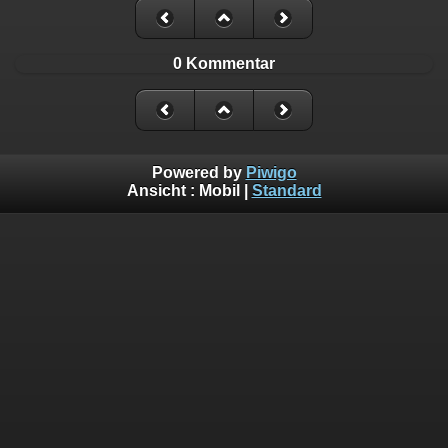
0 Kommentar
Powered by
Piwigo
Ansicht :
Mobil
|
Standard