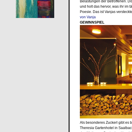
Belastungen der Betroffenen. Do
und holt das hervor, was ihr im 
Poesie. Das ist Vanjas versteckte 
von Vanja
GEWINNSPIEL
Als besonderes Zuckerl gibt es b
Theresia Gartenhotel in Saalbac