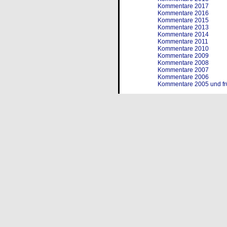
Kommentare 2017
Kommentare 2016
Kommentare 2015
Kommentare 2013
Kommentare 2014
Kommentare 2011
Kommentare 2010
Kommentare 2009
Kommentare 2008
Kommentare 2007
Kommentare 2006
Kommentare 2005 und fr