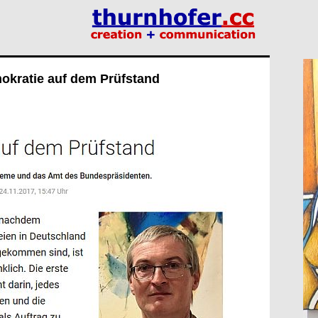
okratie auf dem Prüfstand