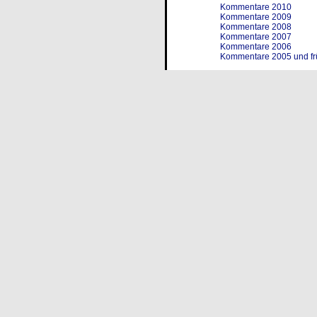
Kommentare 2010
Kommentare 2009
Kommentare 2008
Kommentare 2007
Kommentare 2006
Kommentare 2005 und fr