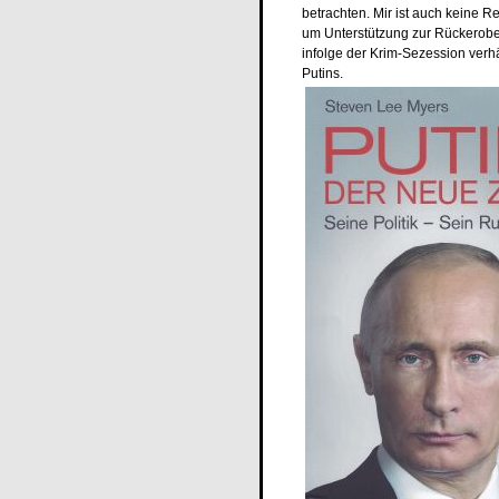
betrachten. Mir ist auch keine 
um Unterstützung zur Rückerobe
infolge der Krim-Sezession verhän
Putins.