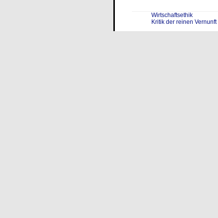
Wirtschaftsethik
Kritik der reinen Vernunft