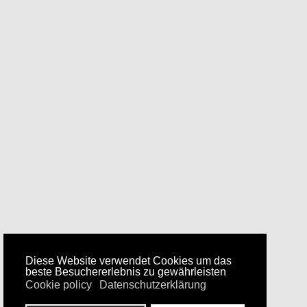
Diese Website verwendet Cookies um das
beste Besuchererlebnis zu gewährleisten
Cookie policy
Datenschutzerklärung